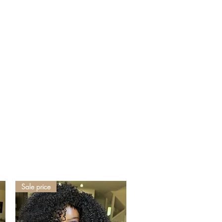
Sale price